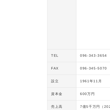
TEL
096-343-3654
FAX
096-345-5070
設立
1961年11月
資本金
600万円
売上高
7億5千万円（20