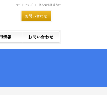
サイトマップ
個人情報保護方針
お問い合わせ
用情報
お問い合わせ