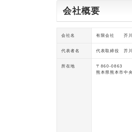
会社概要
会社名
有限会社 芥川
代表者名
代表取締役 芥川
所在地
〒860-0863
熊本県熊本市中央区