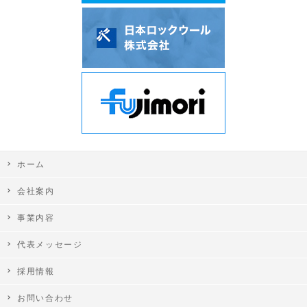
ホーム
会社案内
事業内容
代表メッセージ
採用情報
お問い合わせ