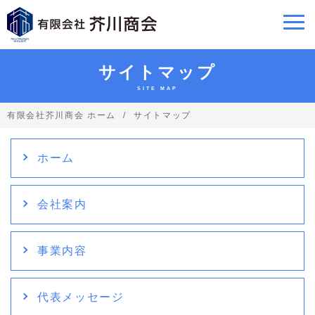
サイトマップ
SITE MAP
有限会社芥川商会 ホーム
サイトマップ
ホーム
会社案内
事業内容
代表メッセージ