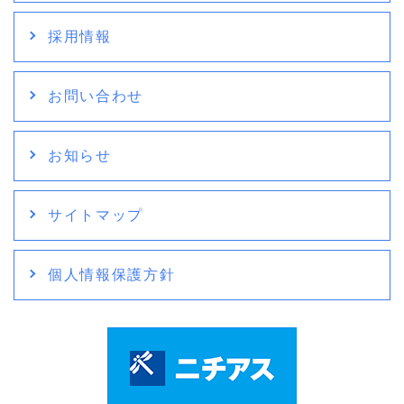
採用情報
お問い合わせ
お知らせ
サイトマップ
個人情報保護方針