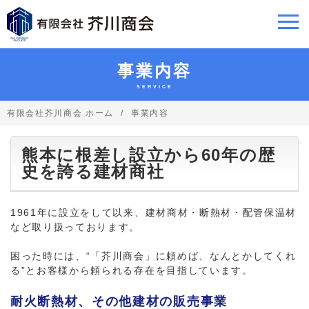
事業内容
SERVICE
有限会社芥川商会 ホーム
事業内容
熊本に根差し設立から60年の歴
史を誇る建材商社
1961年に設立をして以来、建材商材・断熱材・配管保温材
など取り扱っております。
困った時には、“「芥川商会」に頼めば、なんとかしてくれ
る”とお客様から頼られる存在を目指しています。
耐火断熱材、その他建材の販売事業