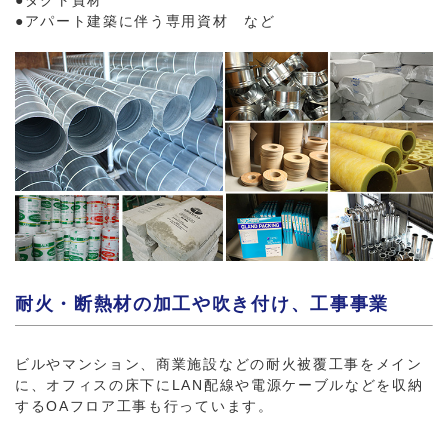
●ダクト資材
●アパート建築に伴う専用資材 など
耐火・断熱材の加工や吹き付け、工事事業
ビルやマンション、商業施設などの耐火被覆工事をメイン
に、オフィスの床下にLAN配線や電源ケーブルなどを収納
するOAフロア工事も行っています。