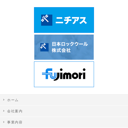
ホーム
会社案内
事業内容