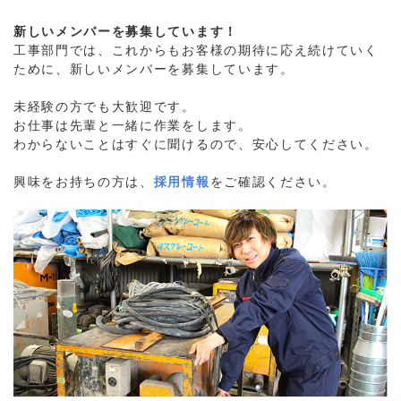
新しいメンバーを募集しています！
工事部門では、これからもお客様の期待に応え続けていく
ために、新しいメンバーを募集しています。
未経験の方でも大歓迎です。
お仕事は先輩と一緒に作業をします。
わからないことはすぐに聞けるので、安心してください。
興味をお持ちの方は、
採用情報
をご確認ください。