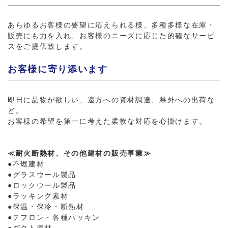
あらゆるお客様の要望に応えられる様、多種多様な在庫・
販売にも力を入れ、お客様のニーズに応じた的確なサービ
スをご提供致します。
お客様に寄り添います
即日に品物が欲しい、遠方への資材調達、県外への出荷な
ど。
お客様の希望を第一に考えた柔軟な対応を心掛けます。
≪耐火断熱材、その他建材の販売事業≫
●不燃建材
●グラスウール製品
●ロックウール製品
●ラッキング素材
●保温・保冷・断熱材
●テフロン・各種パッキン