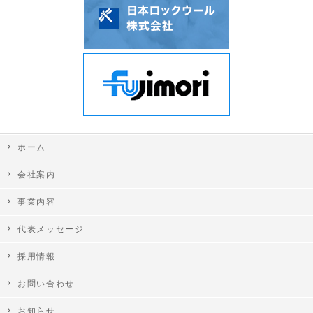
ホーム
会社案内
事業内容
代表メッセージ
採用情報
お問い合わせ
お知らせ