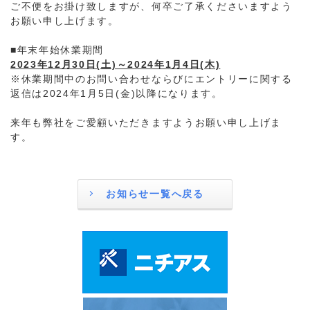
ご不便をお掛け致しますが、何卒ご了承くださいますよう
お願い申し上げます。
■年末年始休業期間
2023年12月30日(土)～2024年1月4日(木)
※休業期間中のお問い合わせならびにエントリーに関する
返信は2024年1月5日(金)以降になります。
来年も弊社をご愛顧いただきますようお願い申し上げま
す。
お知らせ一覧へ戻る