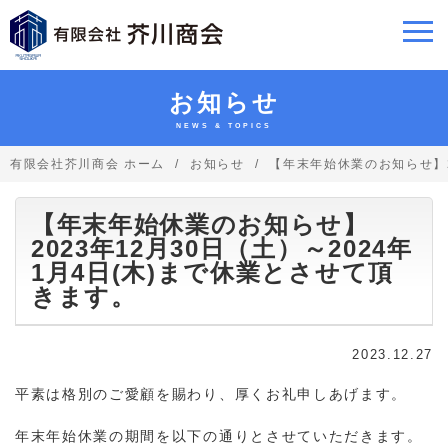
お知らせ
NEWS & TOPICS
有限会社芥川商会 ホーム
お知らせ
【年末年始休業のお知らせ】2
【年末年始休業のお知らせ】
2023年12月30日（土）～2024年
1月4日(木)まで休業とさせて頂
きます。
2023.12.27
平素は格別のご愛顧を賜わり、厚くお礼申しあげます。
年末年始休業の期間を以下の通りとさせていただきます。