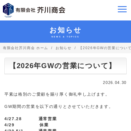
お知らせ
NEWS & TOPICS
有限会社芥川商会 ホーム
お知らせ
【2026年GWの営業につい
【2026年GWの営業について】
2026.04.30
平素は格別のご愛顧を賜り厚く御礼申し上げます。
GW期間の営業を以下の通りとさせていただきます。
4/27.28 通常営業
4/29 休業