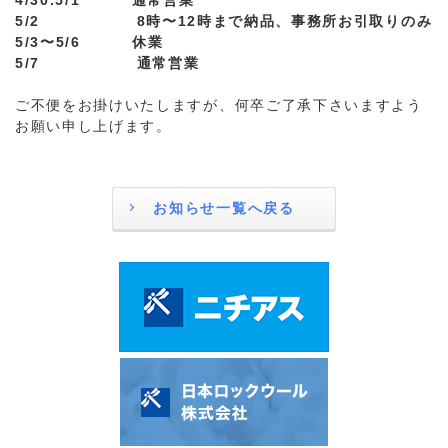
4/30.5/1 通常営業
5/2 8時〜12時まで納品、事務所お引取りのみ
5/3〜5/6 休業
5/7 通常営業
ご不便をお掛けいたしますが、何卒ご了承下さいますよう
お願い申し上げます。
お知らせ一覧へ戻る