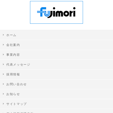
ホーム
会社案内
事業内容
代表メッセージ
採用情報
お問い合わせ
お知らせ
サイトマップ